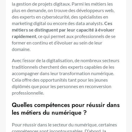
la gestion de projets digitaux. Parmi les métiers les
plus en demande, on trouve des développeurs web,
des experts en cybersécurité, des spécialistes en
marketing digital ou encore des data analysts.
Ces
métiers se distinguent par leur capacité à évoluer
rapidement
, ce qui permet aux professionnels de se
former en continu et d’évoluer au sein de leur
domaine.
Avec l’essor de la digitalisation, de nombreux secteurs
traditionnels cherchent des experts capables de les
accompagner dans leur transformation numérique.
Cela offre des opportunités tant pour les jeunes
diplômés que pour les personnes en reconversion
professionnelle.
Quelles compétences pour réussir dans
les métiers du numérique ?
Pour réussir dans le secteur du numérique, certaines
compétences sont incontournables. D’abord, la