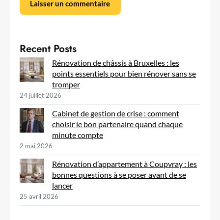
Recent Posts
Rénovation de châssis à Bruxelles : les
points essentiels pour bien rénover sans se
tromper
24 juillet 2026
Cabinet de gestion de crise : comment
choisir le bon partenaire quand chaque
minute compte
2 mai 2026
Rénovation d’appartement à Coupvray : les
bonnes questions à se poser avant de se
lancer
25 avril 2026