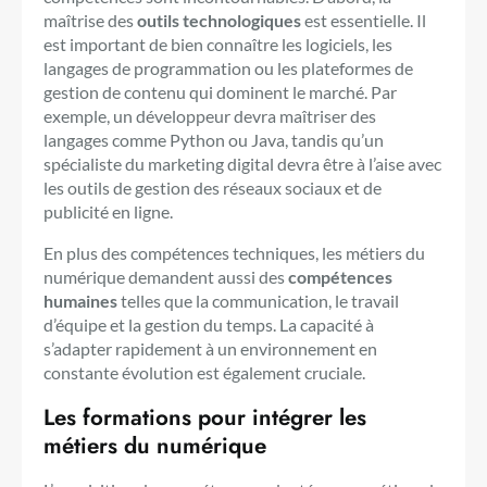
maîtrise des
outils technologiques
est essentielle. Il
est important de bien connaître les logiciels, les
langages de programmation ou les plateformes de
gestion de contenu qui dominent le marché. Par
exemple, un développeur devra maîtriser des
langages comme Python ou Java, tandis qu’un
spécialiste du marketing digital devra être à l’aise avec
les outils de gestion des réseaux sociaux et de
publicité en ligne.
En plus des compétences techniques, les métiers du
numérique demandent aussi des
compétences
humaines
telles que la communication, le travail
d’équipe et la gestion du temps. La capacité à
s’adapter rapidement à un environnement en
constante évolution est également cruciale.
Les formations pour intégrer les
métiers du numérique