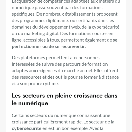
L’acquisition de compétences adaptées aux métiers du
numérique passe souvent par des formations
spécifiques. De nombreux établissements proposent
des programmes diplômants ou certifiants dans les
domaines du développement web, de la cybersécurité
ou du marketing digital. Des formations courtes en
ligne, accessibles à tous, permettent également de
se
perfectionner ou de se reconvertir
.
Des plateformes permettent aux personnes
intéressées de suivre des parcours de formation
adaptés aux exigences du marché actuel. Elles offrent
des ressources et des outils pour se former à distance
et à son propre rythme.
Les secteurs en pleine croissance dans
le numérique
Certains secteurs du numérique connaissent une
croissance particulièrement rapide. Le secteur de la
cybersécurité
en est un bon exemple. Avec la