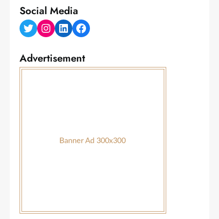
Social Media
Twitter
Instagram
LinkedIn
Facebook
Advertisement