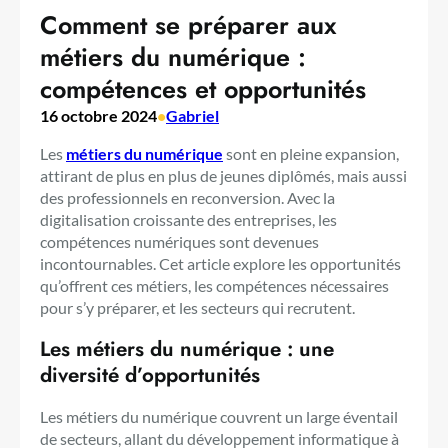
Comment se préparer aux
métiers du numérique :
compétences et opportunités
16 octobre 2024
•
Gabriel
Les
métiers du numérique
sont en pleine expansion,
attirant de plus en plus de jeunes diplômés, mais aussi
des professionnels en reconversion. Avec la
digitalisation croissante des entreprises, les
compétences numériques sont devenues
incontournables. Cet article explore les opportunités
qu’offrent ces métiers, les compétences nécessaires
pour s’y préparer, et les secteurs qui recrutent.
Les métiers du numérique : une
diversité d’opportunités
Les métiers du numérique couvrent un large éventail
de secteurs, allant du développement informatique à