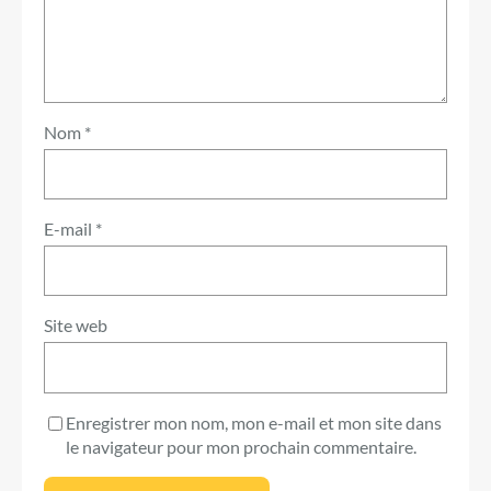
Nom
*
E-mail
*
Site web
Enregistrer mon nom, mon e-mail et mon site dans
le navigateur pour mon prochain commentaire.