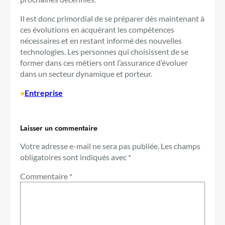
Il est donc primordial de se préparer dès maintenant à
ces évolutions en acquérant les compétences
nécessaires et en restant informé des nouvelles
technologies. Les personnes qui choisissent de se
former dans ces métiers ont l’assurance d’évoluer
dans un secteur dynamique et porteur.
•
Entreprise
Laisser un commentaire
Votre adresse e-mail ne sera pas publiée.
Les champs
obligatoires sont indiqués avec
*
Commentaire
*