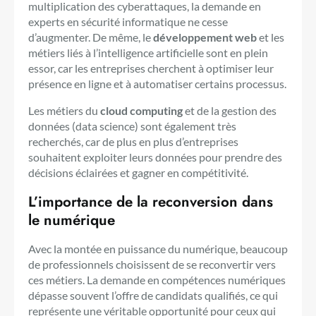
multiplication des cyberattaques, la demande en
experts en sécurité informatique ne cesse
d’augmenter. De même, le
développement web
et les
métiers liés à l’intelligence artificielle sont en plein
essor, car les entreprises cherchent à optimiser leur
présence en ligne et à automatiser certains processus.
Les métiers du
cloud computing
et de la gestion des
données (data science) sont également très
recherchés, car de plus en plus d’entreprises
souhaitent exploiter leurs données pour prendre des
décisions éclairées et gagner en compétitivité.
L’importance de la reconversion dans
le numérique
Avec la montée en puissance du numérique, beaucoup
de professionnels choisissent de se reconvertir vers
ces métiers. La demande en compétences numériques
dépasse souvent l’offre de candidats qualifiés, ce qui
représente une véritable opportunité pour ceux qui