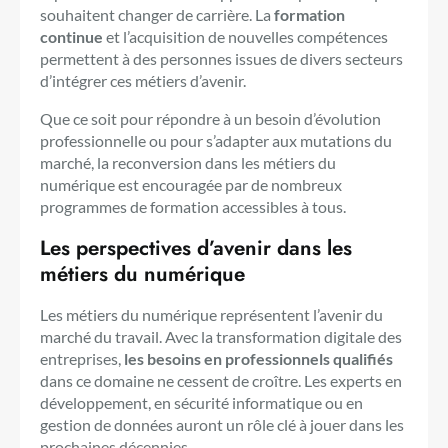
souhaitent changer de carrière. La
formation
continue
et l’acquisition de nouvelles compétences
permettent à des personnes issues de divers secteurs
d’intégrer ces métiers d’avenir.
Que ce soit pour répondre à un besoin d’évolution
professionnelle ou pour s’adapter aux mutations du
marché, la reconversion dans les métiers du
numérique est encouragée par de nombreux
programmes de formation accessibles à tous.
Les perspectives d’avenir dans les
métiers du numérique
Les métiers du numérique représentent l’avenir du
marché du travail. Avec la transformation digitale des
entreprises,
les besoins en professionnels qualifiés
dans ce domaine ne cessent de croître. Les experts en
développement, en sécurité informatique ou en
gestion de données auront un rôle clé à jouer dans les
prochaines décennies.