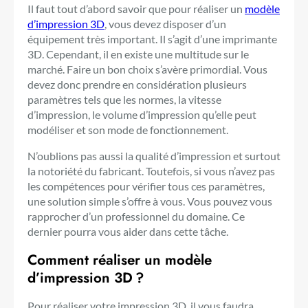
Il faut tout d’abord savoir que pour réaliser un
modèle
d’impression 3D
, vous devez disposer d’un
équipement très important. Il s’agit d’une imprimante
3D. Cependant, il en existe une multitude sur le
marché. Faire un bon choix s’avère primordial. Vous
devez donc prendre en considération plusieurs
paramètres tels que les normes, la vitesse
d’impression, le volume d’impression qu’elle peut
modéliser et son mode de fonctionnement.
N’oublions pas aussi la qualité d’impression et surtout
la notoriété du fabricant. Toutefois, si vous n’avez pas
les compétences pour vérifier tous ces paramètres,
une solution simple s’offre à vous. Vous pouvez vous
rapprocher d’un professionnel du domaine. Ce
dernier pourra vous aider dans cette tâche.
Comment réaliser un modèle
d’impression 3D ?
Pour réaliser votre impression 3D, il vous faudra