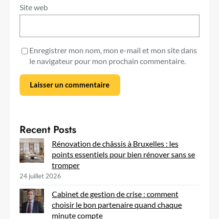
Site web
Enregistrer mon nom, mon e-mail et mon site dans
le navigateur pour mon prochain commentaire.
Recent Posts
Rénovation de châssis à Bruxelles : les
points essentiels pour bien rénover sans se
tromper
24 juillet 2026
Cabinet de gestion de crise : comment
choisir le bon partenaire quand chaque
minute compte