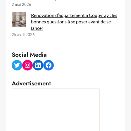
2 mai 2026
Rénovation d’appartement à Coupvray : les
bonnes questions à se poser avant de se
lancer
25 avril 2026
Social Media
Twitter
Instagram
LinkedIn
Facebook
Advertisement