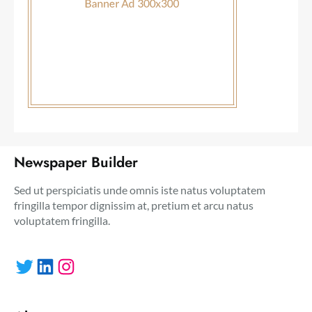
Newspaper Builder
Sed ut perspiciatis unde omnis iste natus voluptatem
fringilla tempor dignissim at, pretium et arcu natus
voluptatem fringilla.
Twitter
LinkedIn
Instagram