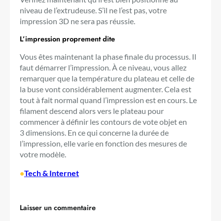
niveau de l’extrudeuse. S’il ne l’est pas, votre
impression 3D ne sera pas réussie.
L’impression proprement dite
Vous êtes maintenant la phase finale du processus. Il
faut démarrer l’impression. À ce niveau, vous allez
remarquer que la température du plateau et celle de
la buse vont considérablement augmenter. Cela est
tout à fait normal quand l’impression est en cours. Le
filament descend alors vers le plateau pour
commencer à définir les contours de vote objet en
3 dimensions. En ce qui concerne la durée de
l’impression, elle varie en fonction des mesures de
votre modèle.
•
Tech & Internet
Laisser un commentaire