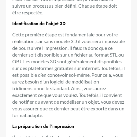
suivre un processus bien défini. Chaque étape doit
être respectée.
Identification de l’objet 3D
Cette première étape est fondamentale pour votre
réalisation, car sans modèle 3D il vous sera impossible
de poursuivre l’impression. Il faudra donc que ce
dernier soit disponible sur un fichier au format STL ou
OBJ. Les modèles 3D sont généralement disponibles
sur des plateformes gratuites sur internet. Toutefois, il
est possible d’en concevoir soi-même. Pour cela, vous
aurez besoin d’un logiciel de modélisation
tridimensionnelle standard. Ainsi, vous aurez
exactement ce que vous voulez. Toutefois, il convient
de notifier qu’avant de modéliser un objet, vous devez
vous assurer que ce dernier peut être exporté dans un
format adapté.
La préparation de l’impression