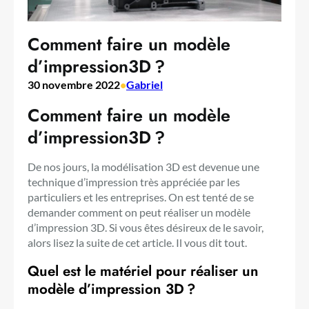
Comment faire un modèle
d’impression3D ?
30 novembre 2022
•
Gabriel
Comment faire un modèle
d’impression3D ?
De nos jours, la modélisation 3D est devenue une
technique d’impression très appréciée par les
particuliers et les entreprises. On est tenté de se
demander comment on peut réaliser un modèle
d’impression 3D. Si vous êtes désireux de le savoir,
alors lisez la suite de cet article. Il vous dit tout.
Quel est le matériel pour réaliser un
modèle d’impression 3D ?