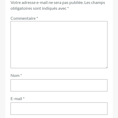
Votre adresse e-mail ne sera pas publiée.
Les champs
obligatoires sont indiqués avec
*
Commentaire
*
Nom
*
E-mail
*